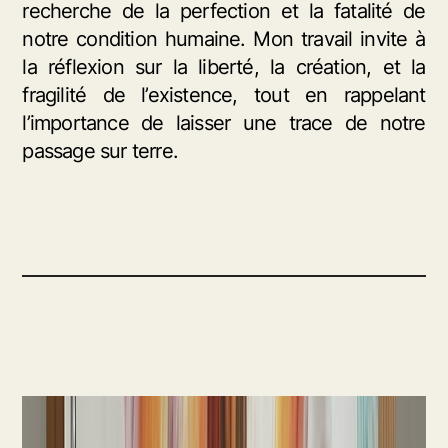
recherche de la perfection et la fatalité de
notre condition humaine. Mon travail invite à
la réflexion sur la liberté, la création, et la
fragilité de l’existence, tout en rappelant
l’importance de laisser une trace de notre
passage sur terre.