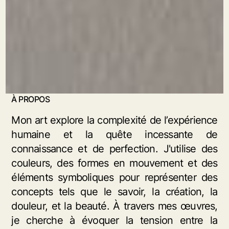
À PROPOS
Mon art explore la complexité de l’expérience
humaine et la quête incessante de
connaissance et de perfection. J'utilise des
couleurs, des formes en mouvement et des
éléments symboliques pour représenter des
concepts tels que le savoir, la création, la
douleur, et la beauté. À travers mes œuvres,
je cherche à évoquer la tension entre la